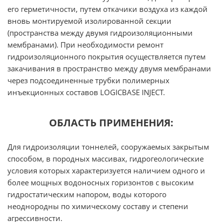
его герметичности, путем откачики воздуха из каждой
вновь монтируемой изолированной секции
(пространства между двумя гидроизоляционными
мембранами). При необходимости ремонт
гидроизоляционного покрытия осуществляется путем
закачивания в пространство между двумя мембранами
через подсоединенные трубки полимерных
инъекционных составов LOGICBASE INJECT.
ОБЛАСТЬ ПРИМЕНЕНИЯ:
Для гидроизоляции тоннелей, сооружаемых закрытым
способом, в породных массивах, гидрогеологические
условия которых характеризуется наличием одного и
более мощных водоносных горизонтов с высоким
гидростатическим напором, воды которого
неоднородны по химическому составу и степени
агрессивности.