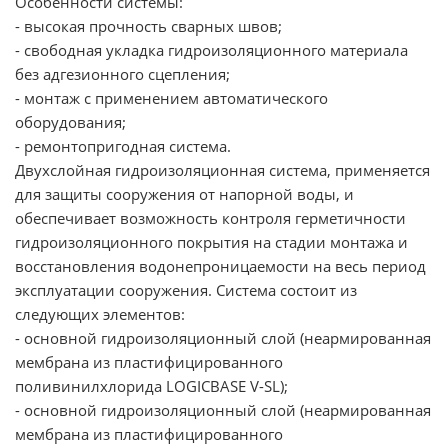
Особенности системы:
- высокая прочность сварных швов;
- свободная укладка гидроизоляционного материала
без адгезионного сцепления;
- монтаж с применением автоматического
оборудования;
- ремонтопригодная система.
Двухслойная гидроизоляционная система, применяется
для защиты сооружения от напорной воды, и
обеспечивает возможность контроля герметичности
гидроизоляционного покрытия на стадии монтажа и
восстановления водонепроницаемости на весь период
эксплуатации сооружения. Система состоит из
следующих элементов:
- основной гидроизоляционный слой (неармированная
мембрана из пластифицированного
поливинилхлорида LOGICBASE V-SL);
- основной гидроизоляционный слой (неармированная
мембрана из пластифицированного