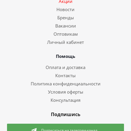
Акции
Новости
Бренды
Вакансии
Оптовикам
Личный кабинет
Помощь
Оплата и доставка
Контакты
Политика конфиденциальности
Условия оферты
Консультация
Подпишись
Подписаться
на телеграм-канал