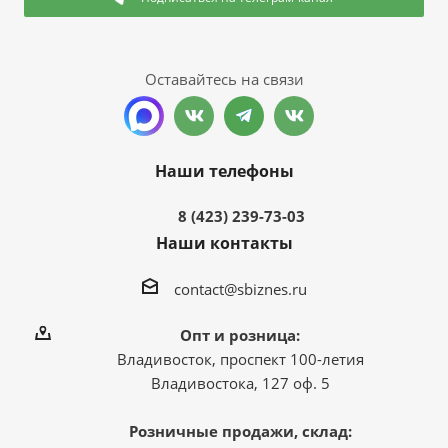
Оставайтесь на связи
Наши телефоны
8 (423) 239-73-03
Наши контакты
contact@sbiznes.ru
Опт и розница:
Владивосток, проспект 100-летия
Владивостока, 127 оф. 5
Розничные продажи, склад: