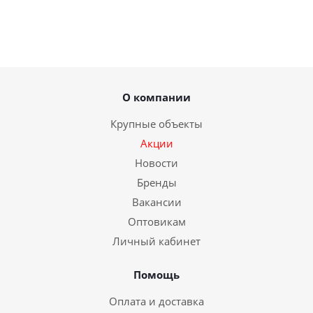
О компании
Крупные объекты
Акции
Новости
Бренды
Вакансии
Оптовикам
Личный кабинет
Помощь
Оплата и доставка