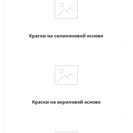
Краски на силиконовой основе
Краски на акриловой основе