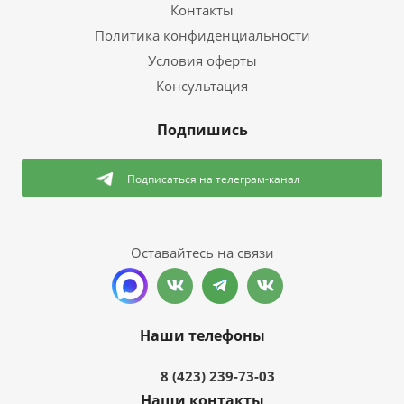
Контакты
Политика конфиденциальности
Условия оферты
Консультация
Подпишись
Подписаться
на телеграм-канал
Оставайтесь на связи
Наши телефоны
8 (423) 239-73-03
Наши контакты