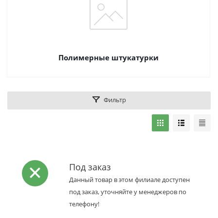
Полимерные штукатурки
Фильтр
Под заказ
Данный товар в этом филиале доступен
под заказ, уточняйте у менеджеров по
телефону!