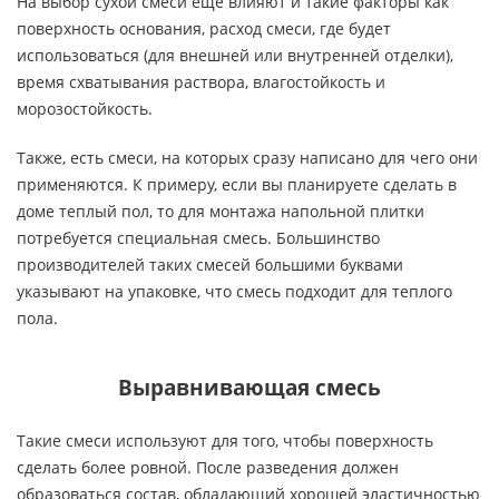
На выбор сухой смеси ещё влияют и такие факторы как
поверхность основания, расход смеси, где будет
использоваться (для внешней или внутренней отделки),
время схватывания раствора, влагостойкость и
морозостойкость.
Также, есть смеси, на которых сразу написано для чего они
применяются. К примеру, если вы планируете сделать в
доме теплый пол, то для монтажа напольной плитки
потребуется специальная смесь. Большинство
производителей таких смесей большими буквами
указывают на упаковке, что смесь подходит для теплого
пола.
Выравнивающая смесь
Такие смеси используют для того, чтобы поверхность
сделать более ровной. После разведения должен
образоваться состав, обладающий хорошей эластичностью