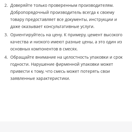
Доверяйте только проверенным производителям.
Добропорядочный производитель всегда к своему
товару предоставляет все документы, инструкции и
даже оказывает консультативные услуги.
Ориентируйтесь на цену. К примеру, цемент высокого
качества и низкого имеют разные цены, а это один из
основных компонентов в смесях.
Обращайте внимание на целостность упаковки и срок
годности. Нарушение фирменной упаковки может
привести к тому, что смесь может потерять свои
заявленные характеристики.