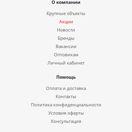
О компании
Крупные объекты
Акции
Новости
Бренды
Вакансии
Оптовикам
Личный кабинет
Помощь
Оплата и доставка
Контакты
Политика конфиденциальности
Условия оферты
Консультация