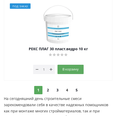
ПОД ЗАКАЗ
РЕКС ПЛАГ 30 пласт.ведро 10 кг
В корзину
1
2
3
4
5
На сегодняшний день строительные смеси
зарекомендовали себя в качестве надежных помощников
как при монтаже многих стройматериалов, так и при