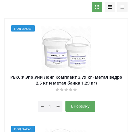
ПОД ЗАКАЗ
РЕКС® Эпо Уни Лонг Комплект 3,79 кг (метал ведро
2,5 кг и метал банка 1,29 кг)
В корзину
ПОД ЗАКАЗ