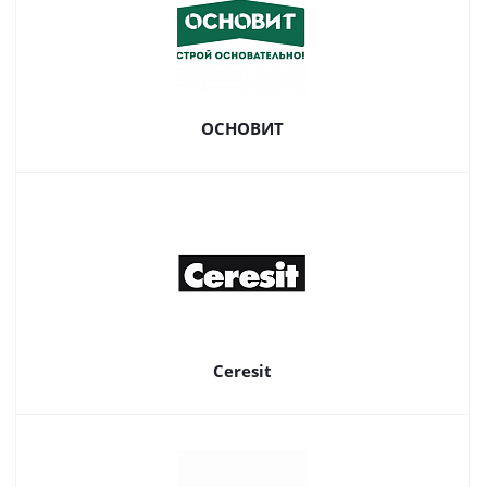
ОСНОВИТ
Ceresit