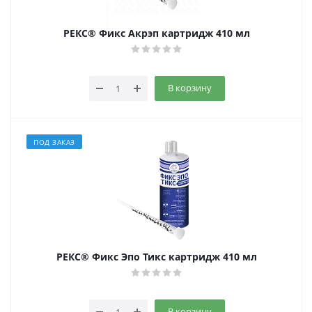
РЕКС® Фикс Акрэп картридж 410 мл
В корзину
ПОД ЗАКАЗ
РЕКС® Фикс Эпо Тикс картридж 410 мл
В корзину