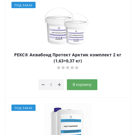
ПОД ЗАКАЗ
РЕКС® Аквабонд Протект Арктик комплект 2 кг
(1,63+0,37 кг)
В корзину
ПОД ЗАКАЗ