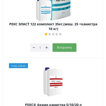
РЕКС ЭЛАСТ 122 комплект 35кг.(меш. 25 +канистра
10 кг)
В корзину
ПОД ЗАКАЗ
РЕКС® Акрил канистра 5/10/20 л