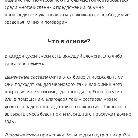
среди многочисленных предложений, обычно
производители указывают на упаковках все необходимые
сведенья. О них и поговорим.
Что в основе?
В каждой сухой смеси есть вяжущий элемент. Это либо
гипс, либо цемент.
Цементные составы
считаются более универсальными.
Они подходят как для чернового, так и для финишного
покрытия и независимо, где проходят работы: на улице
или в помещении. Благодаря таким составам можно
добиться надежного водостойкого покрытия. Полностью
высыхать смесь будет почти месяц, зато прослужит долгие
годы.
Гипсовые смеси
применяют больше для внутренних работ.