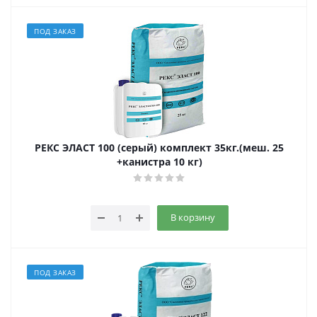
ПОД ЗАКАЗ
РЕКС ЭЛАСТ 100 (серый) комплект 35кг.(меш. 25
+канистра 10 кг)
В корзину
ПОД ЗАКАЗ