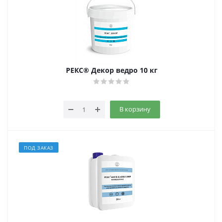
РЕКС® Декор ведро 10 кг
В корзину
ПОД ЗАКАЗ