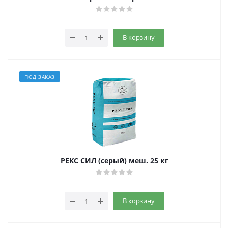
В корзину
ПОД ЗАКАЗ
РЕКС СИЛ (серый) меш. 25 кг
В корзину