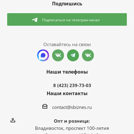
Подпишись
Подписаться
на телеграм-канал
Оставайтесь на связи
Наши телефоны
8 (423) 239-73-03
Наши контакты
contact@sbiznes.ru
Опт и розница:
Владивосток, проспект 100-летия