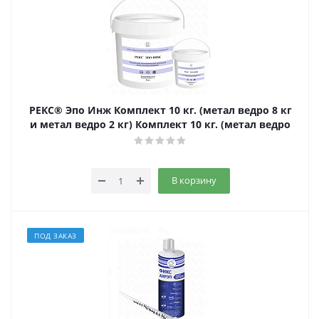
РЕКС® Эпо Инж Комплект 10 кг. (метал ведро 8 кг
и метал ведро 2 кг) Комплект 10 кг. (метал ведро
В корзину
ПОД ЗАКАЗ