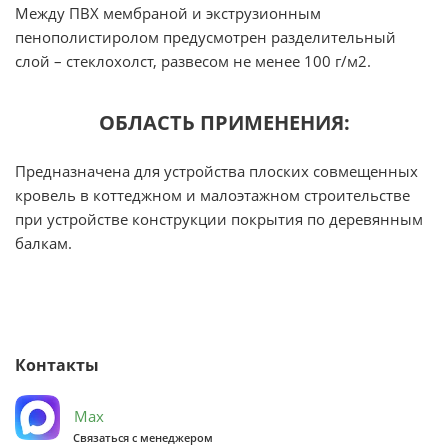
Между ПВХ мембраной и экструзионным
пенополистиролом предусмотрен разделительный
слой – стеклохолст, развесом не менее 100 г/м2.
ОБЛАСТЬ ПРИМЕНЕНИЯ:
Предназначена для устройства плоских совмещенных
кровель в коттеджном и малоэтажном строительстве
при устройстве конструкции покрытия по деревянным
балкам.
Контакты
Max
Связаться с менеджером