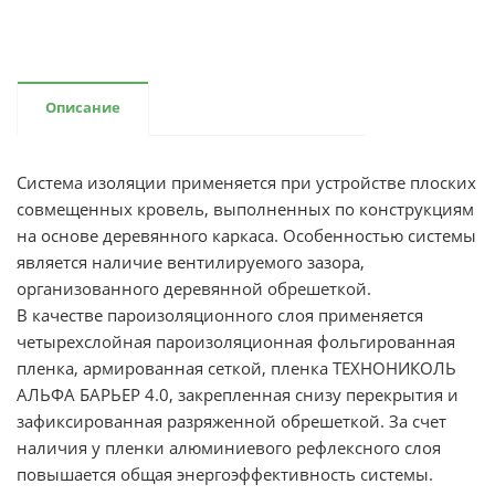
Описание
Система изоляции применяется при устройстве плоских
совмещенных кровель, выполненных по конструкциям
на основе деревянного каркаса. Особенностью системы
является наличие вентилируемого зазора,
организованного деревянной обрешеткой.
В качестве пароизоляционного слоя применяется
четырехслойная пароизоляционная фольгированная
пленка, армированная сеткой, пленка ТЕХНОНИКОЛЬ
АЛЬФА БАРЬЕР 4.0, закрепленная снизу перекрытия и
зафиксированная разряженной обрешеткой. За счет
наличия у пленки алюминиевого рефлексного слоя
повышается общая энергоэффективность системы.