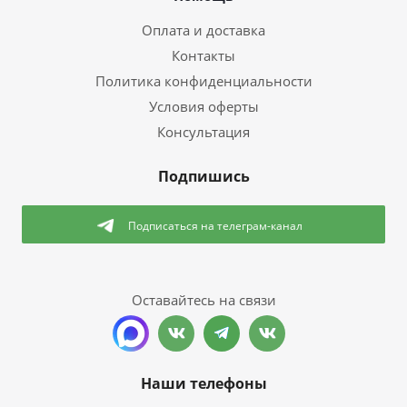
Оплата и доставка
Контакты
Политика конфиденциальности
Условия оферты
Консультация
Подпишись
Подписаться
на телеграм-канал
Оставайтесь на связи
Наши телефоны