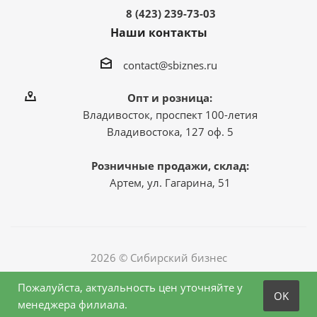
8 (423) 239-73-03
Наши контакты
contact@sbiznes.ru
Опт и розница:
Владивосток, проспект 100-летия
Владивостока, 127 оф. 5
Розничные продажи, склад:
Артем, ул. Гагарина, 51
2026 © Сибирский бизнес
Пожалуйста, актуальность цен уточняйте у
OK
менеджера филиала.