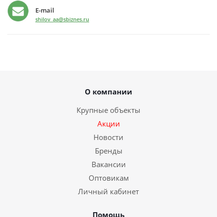
E-mail
shilov_aa@sbiznes.ru
О компании
Крупные объекты
Акции
Новости
Бренды
Вакансии
Оптовикам
Личный кабинет
Помощь