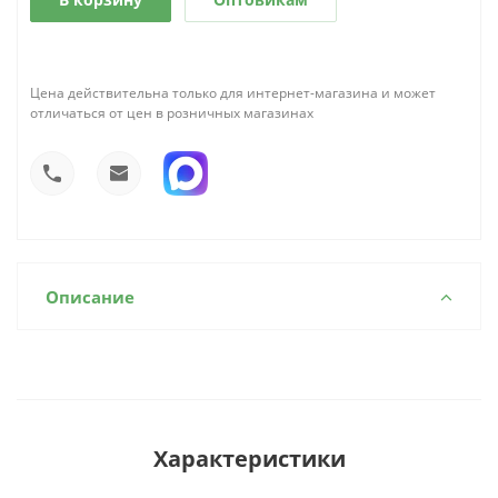
Цена действительна только для интернет-магазина и может
отличаться от цен в розничных магазинах
Описание
Характеристики