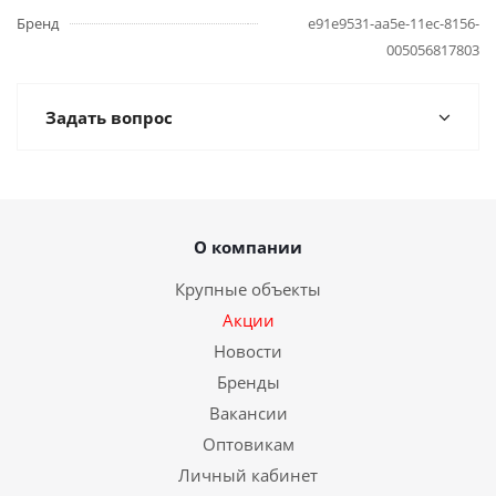
Бренд
e91e9531-aa5e-11ec-8156-
005056817803
Задать вопрос
О компании
Крупные объекты
Акции
Новости
Бренды
Вакансии
Оптовикам
Личный кабинет