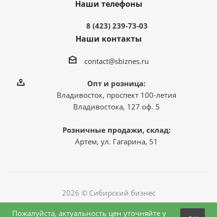
Наши телефоны
8 (423) 239-73-03
Наши контакты
contact@sbiznes.ru
Опт и розница:
Владивосток, проспект 100-летия
Владивостока, 127 оф. 5
Розничные продажи, склад:
Артем, ул. Гагарина, 51
2026 © Сибирский бизнес
Пожалуйста, актуальность цен уточняйте у