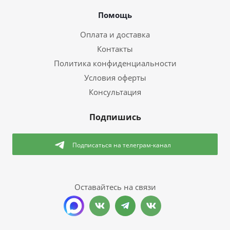
Помощь
Оплата и доставка
Контакты
Политика конфиденциальности
Условия оферты
Консультация
Подпишись
Подписаться
на телеграм-канал
Оставайтесь на связи