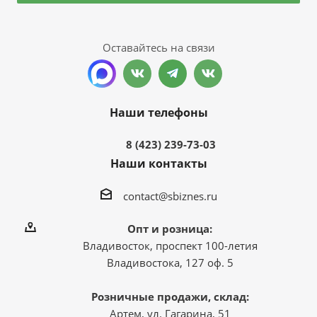
Оставайтесь на связи
Наши телефоны
8 (423) 239-73-03
Наши контакты
contact@sbiznes.ru
Опт и розница:
Владивосток, проспект 100-летия
Владивостока, 127 оф. 5
Розничные продажи, склад:
Артем, ул. Гагарина, 51