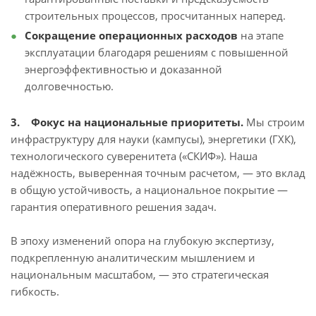
строительных процессов, просчитанных наперед.
Сокращение операционных расходов
на этапе
эксплуатации благодаря решениям с повышенной
энергоэффективностью и доказанной
долговечностью.
3. Фокус на национальные приоритеты.
Мы строим
инфраструктуру для науки (кампусы), энергетики (ГХК),
технологического суверенитета («СКИФ»). Наша
надёжность, выверенная точным расчетом, — это вклад
в общую устойчивость, а национальное покрытие —
гарантия оперативного решения задач.
В эпоху изменений опора на глубокую экспертизу,
подкрепленную аналитическим мышлением и
национальным масштабом, — это стратегическая
гибкость.