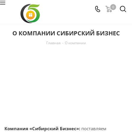
0
О КОМПАНИИ СИБИРСКИЙ БИЗНЕС
Главная
-
О компании
Компания «Сибирский Бизнес»:
поставляем