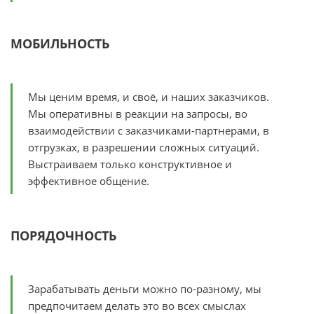
МОБИЛЬНОСТЬ
Мы ценим время, и своё, и наших заказчиков.
Мы оперативны в реакции на запросы, во
взаимодействии с заказчиками-партнерами, в
отгрузках, в разрешении сложных ситуаций.
Выстраиваем только конструктивное и
эффективное общение.
ПОРЯДОЧНОСТЬ
Зарабатывать деньги можно по-разному, мы
предпочитаем делать это во всех смыслах