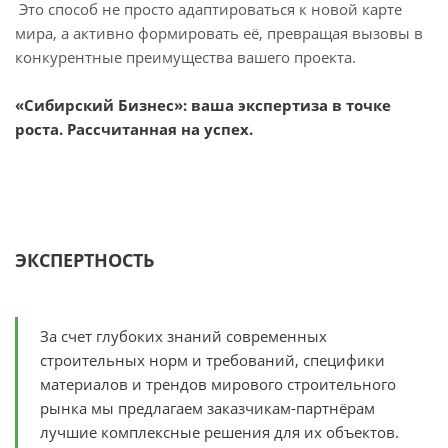
Это способ не просто адаптироваться к новой карте
мира, а активно формировать её, превращая вызовы в
конкурентные преимущества вашего проекта.
«Сибирский Бизнес»: ваша экспертиза в точке
роста. Рассчитанная на успех.
ЭКСПЕРТНОСТЬ
За счет глубоких знаний современных
строительных норм и требований, специфики
материалов и трендов мирового строительного
рынка мы предлагаем заказчикам-партнёрам
лучшие комплексные решения для их объектов.