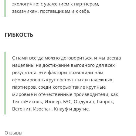
экологично: с уважением к партнерам,
заказчикам, поставщикам и к себе.
ГИБКОСТЬ
С нами всегда можно договориться, и мы всегда
нацелены на достижение выгодного для всех
результата. Эти факторы позволили нам
сформировать круг постоянных и надежных
партнеров, среди которых такие крупные
мировые и отечественные производители, как
ТехноНиколь, Изовер, БЗС, Ондулин, Гипрок,
Ветонит, Изоспан, Кнауф и другие.
Отзывы