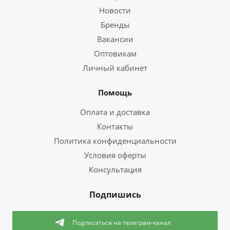
Новости
Бренды
Вакансии
Оптовикам
Личный кабинет
Помощь
Оплата и доставка
Контакты
Политика конфиденциальности
Условия оферты
Консультация
Подпишись
Подписаться
на телеграм-канал