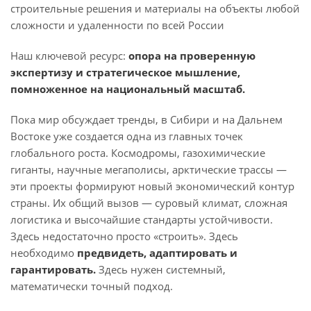
строительные решения и материалы на объекты любой
сложности и удаленности по всей России
Наш ключевой ресурс:
опора на проверенную
экспертизу и стратегическое мышление,
помноженное на национальный масштаб.
Пока мир обсуждает тренды, в Сибири и на Дальнем
Востоке уже создается одна из главных точек
глобального роста. Космодромы, газохимические
гиганты, научные мегаполисы, арктические трассы —
эти проекты формируют новый экономический контур
страны. Их общий вызов — суровый климат, сложная
логистика и высочайшие стандарты устойчивости.
Здесь недостаточно просто «строить». Здесь
необходимо
предвидеть, адаптировать и
гарантировать.
Здесь нужен системный,
математически точный подход.