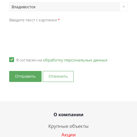
Владивосток
Введите текст с картинки
*
Я согласен на
обработку персональных данных
Отменить
О компании
Крупные объекты
Акции