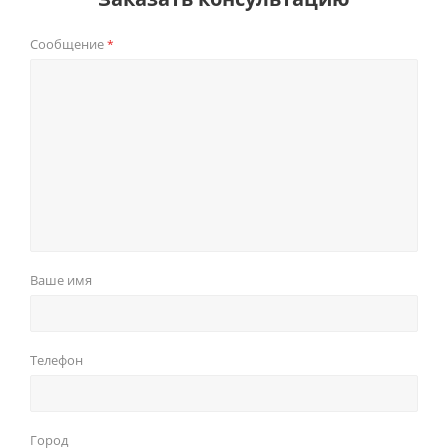
Сообщение
*
Ваше имя
Телефон
Город