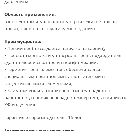
давлением.
Область применения:
в коттеджном и малоэтажном строительстве, как на
новых, так и на эксплуатируемых зданиях.
Преимущества:
• Легкий вес (не создается нагрузка на карниз);
• Простота монтажа и универсальность: подходит для
зданий любой сложности и конфигурации;
• Герметичность элементов: обеспечивается
специальными резиновыми уплотнителями и
защелкивающими элементами;
• Климатическая устойчивость: система надежно
работает в условиях перепадов температур, устойчива к
УФ-излучению.
Гарантия от производителя - 15 лет.
Технические характеристики: