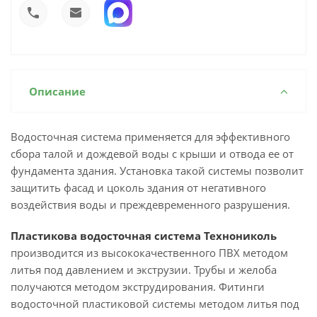
Описание
Водосточная система применяется для эффективного
сбора талой и дождевой воды с крыши и отвода ее от
фундамента здания. Установка такой системы позволит
защитить фасад и цоколь здания от негативного
воздействия воды и преждевременного разрушения.
Пластикова водосточная система Технониколь
производится из высококачественного ПВХ методом
литья под давлением и экструзии. Трубы и желоба
получаются методом экструдирования. Фитинги
водосточной пластиковой системы методом литья под