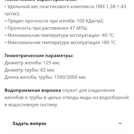
• Удельный вес пластикового комплекса: ПВХ 1,38-1,43
гр/см3;
• Предел прочности при изгибе: 100 КДж/м2;
• Прочность при растяжении 47 МПа;
• Минимальная температура эксплуатации -40 °C;
• Максимальная температура эксплуатации +80 °C.
Геометрические параметры:
Диаметр желоба: 125 мм;
Диаметр трубы: 82 мм;
Длина желоба, трубы: 1500/3000 мм.
Водоприемная воронка
служит для соединения
желобов и трубы в целых отводы воды из водосборной
в водосливную систему.
Задать вопрос