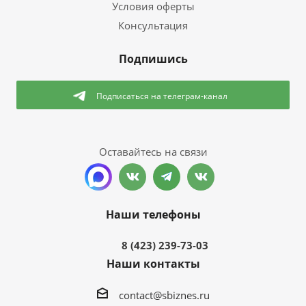
Условия оферты
Консультация
Подпишись
Подписаться
на телеграм-канал
Оставайтесь на связи
Наши телефоны
8 (423) 239-73-03
Наши контакты
contact@sbiznes.ru