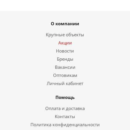
О компании
Крупные объекты
Акции
Новости
Бренды
Вакансии
Оптовикам
Личный кабинет
Помощь
Оплата и доставка
Контакты
Политика конфиденциальности