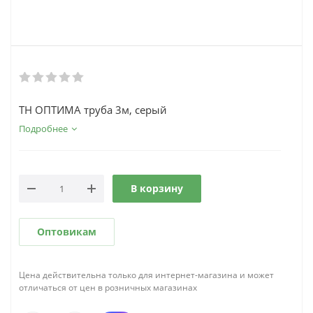
ТН ОПТИМА труба 3м, серый
Подробнее
В корзину
Оптовикам
Цена действительна только для интернет-магазина и может
отличаться от цен в розничных магазинах