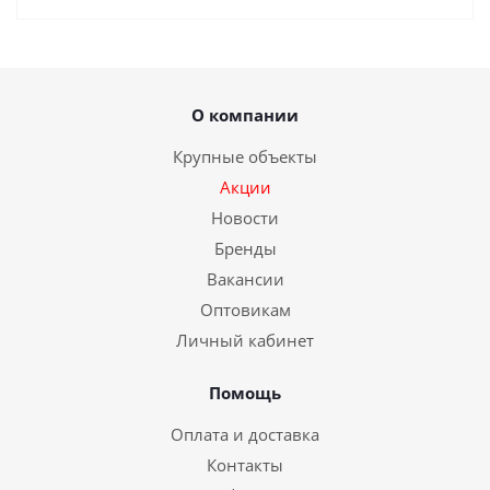
О компании
Крупные объекты
Акции
Новости
Бренды
Вакансии
Оптовикам
Личный кабинет
Помощь
Оплата и доставка
Контакты