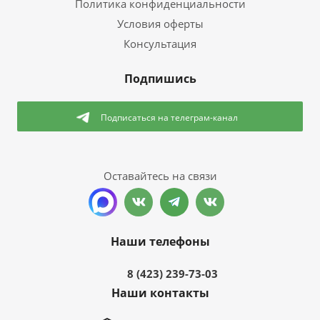
Политика конфиденциальности
Условия оферты
Консультация
Подпишись
Подписаться
на телеграм-канал
Оставайтесь на связи
Наши телефоны
8 (423) 239-73-03
Наши контакты