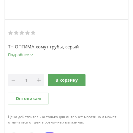
ТН ОПТИМА хомут трубы, серый
Подробнее
В корзину
Оптовикам
Цена действительна только для интернет-магазина и может
отличаться от цен в розничных магазинах