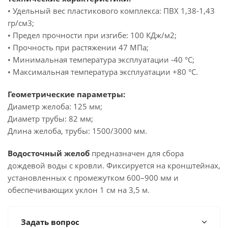
• Удельный вес пластикового комплекса: ПВХ 1,38-1,43
гр/см3;
• Предел прочности при изгибе: 100 КДж/м2;
• Прочность при растяжении 47 МПа;
• Минимальная температура эксплуатации -40 °C;
• Максимальная температура эксплуатации +80 °C.
Геометрические параметры:
Диаметр желоба: 125 мм;
Диаметр трубы: 82 мм;
Длина желоба, трубы: 1500/3000 мм.
Водосточный желоб
предназначен для сбора
дождевой воды с кровли. Фиксируется на кронштейнах,
установленных с промежутком 600–900 мм и
обеспечивающих уклон 1 см на 3,5 м.
Задать вопрос