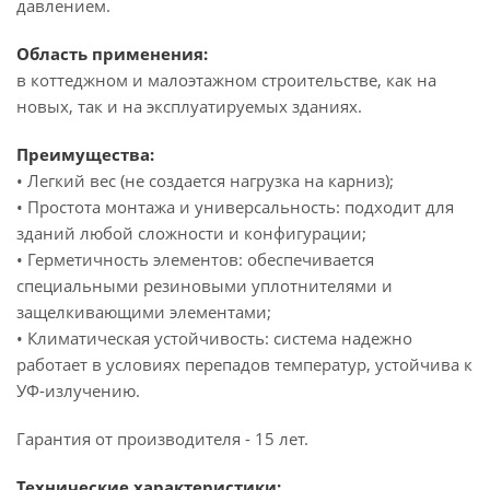
давлением.
Область применения:
в коттеджном и малоэтажном строительстве, как на
новых, так и на эксплуатируемых зданиях.
Преимущества:
• Легкий вес (не создается нагрузка на карниз);
• Простота монтажа и универсальность: подходит для
зданий любой сложности и конфигурации;
• Герметичность элементов: обеспечивается
специальными резиновыми уплотнителями и
защелкивающими элементами;
• Климатическая устойчивость: система надежно
работает в условиях перепадов температур, устойчива к
УФ-излучению.
Гарантия от производителя - 15 лет.
Технические характеристики: