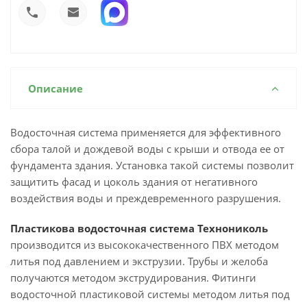
Описание
Водосточная система применяется для эффективного
сбора талой и дождевой воды с крыши и отвода ее от
фундамента здания. Установка такой системы позволит
защитить фасад и цоколь здания от негативного
воздействия воды и преждевременного разрушения.
Пластикова водосточная система Технониколь
производится из высококачественного ПВХ методом
литья под давлением и экструзии. Трубы и желоба
получаются методом экструдирования. Фитинги
водосточной пластиковой системы методом литья под