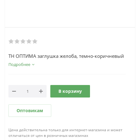
ТН ОПТИМА заглушка желоба, темно-коричневый
Подробнее
В корзину
Оптовикам
Цена действительна только для интернет-магазина и может
отличаться от цен в розничных магазинах