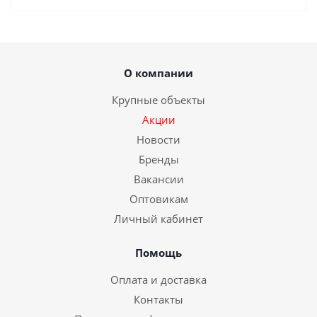
О компании
Крупные объекты
Акции
Новости
Бренды
Вакансии
Оптовикам
Личный кабинет
Помощь
Оплата и доставка
Контакты