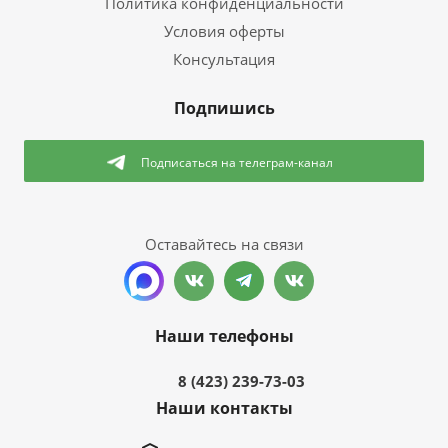
Политика конфиденциальности
Условия оферты
Консультация
Подпишись
Подписаться
на телеграм-канал
Оставайтесь на связи
Наши телефоны
8 (423) 239-73-03
Наши контакты