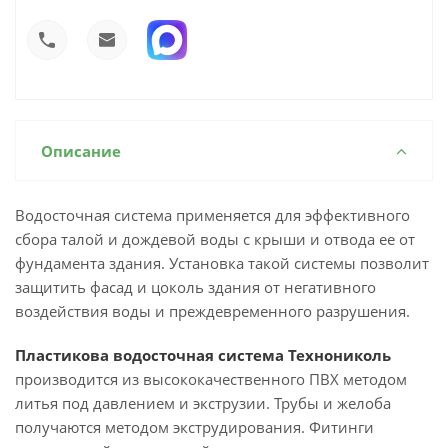
Описание
Водосточная система применяется для эффективного
сбора талой и дождевой воды с крыши и отвода ее от
фундамента здания. Установка такой системы позволит
защитить фасад и цоколь здания от негативного
воздействия воды и преждевременного разрушения.
Пластикова водосточная система Технониколь
производится из высококачественного ПВХ методом
литья под давлением и экструзии. Трубы и желоба
получаются методом экструдирования. Фитинги