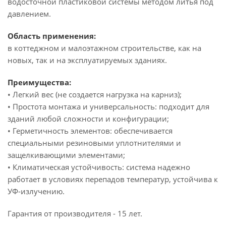
водосточной пластиковой системы методом литья под
давлением.
Область применения:
в коттеджном и малоэтажном строительстве, как на
новых, так и на эксплуатируемых зданиях.
Преимущества:
• Легкий вес (не создается нагрузка на карниз);
• Простота монтажа и универсальность: подходит для
зданий любой сложности и конфигурации;
• Герметичность элементов: обеспечивается
специальными резиновыми уплотнителями и
защелкивающими элементами;
• Климатическая устойчивость: система надежно
работает в условиях перепадов температур, устойчива к
УФ-излучению.
Гарантия от производителя - 15 лет.