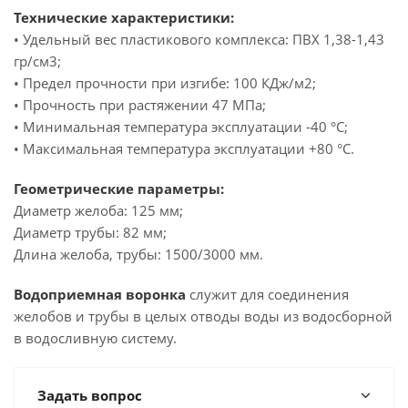
Технические характеристики:
• Удельный вес пластикового комплекса: ПВХ 1,38-1,43
гр/см3;
• Предел прочности при изгибе: 100 КДж/м2;
• Прочность при растяжении 47 МПа;
• Минимальная температура эксплуатации -40 °C;
• Максимальная температура эксплуатации +80 °C.
Геометрические параметры:
Диаметр желоба: 125 мм;
Диаметр трубы: 82 мм;
Длина желоба, трубы: 1500/3000 мм.
Водоприемная воронка
служит для соединения
желобов и трубы в целых отводы воды из водосборной
в водосливную систему.
Задать вопрос