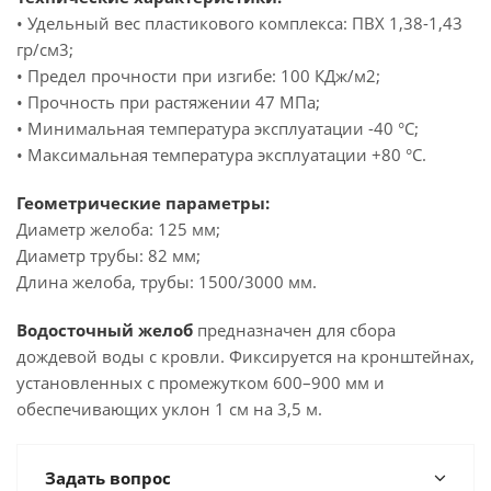
• Удельный вес пластикового комплекса: ПВХ 1,38-1,43
гр/см3;
• Предел прочности при изгибе: 100 КДж/м2;
• Прочность при растяжении 47 МПа;
• Минимальная температура эксплуатации -40 °C;
• Максимальная температура эксплуатации +80 °C.
Геометрические параметры:
Диаметр желоба: 125 мм;
Диаметр трубы: 82 мм;
Длина желоба, трубы: 1500/3000 мм.
Водосточный желоб
предназначен для сбора
дождевой воды с кровли. Фиксируется на кронштейнах,
установленных с промежутком 600–900 мм и
обеспечивающих уклон 1 см на 3,5 м.
Задать вопрос