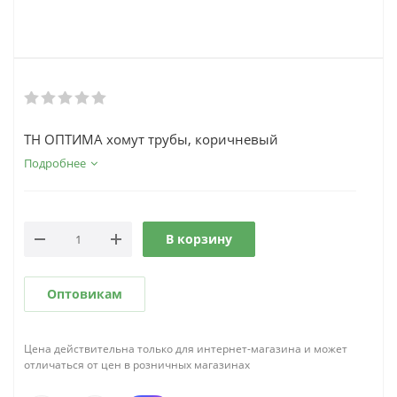
ТН ОПТИМА хомут трубы, коричневый
Подробнее
В корзину
Оптовикам
Цена действительна только для интернет-магазина и может
отличаться от цен в розничных магазинах