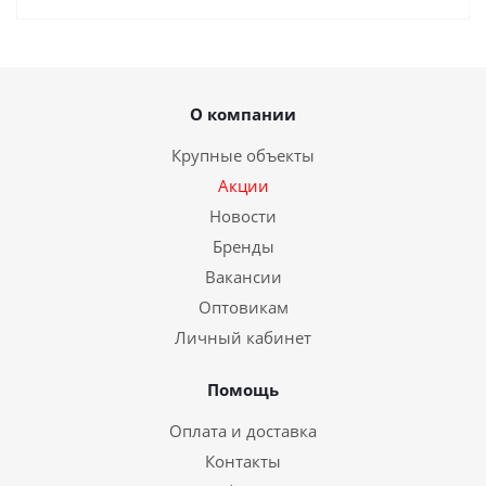
О компании
Крупные объекты
Акции
Новости
Бренды
Вакансии
Оптовикам
Личный кабинет
Помощь
Оплата и доставка
Контакты