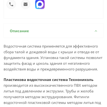
Описание
Водосточная система применяется для эффективного
сбора талой и дождевой воды с крыши и отвода ее от
фундамента здания. Установка такой системы позволит
защитить фасад и цоколь здания от негативного
воздействия воды и преждевременного разрушения.
Пластикова водосточная система Технониколь
производится из высококачественного ПВХ методом
литья под давлением и экструзии. Трубы и желоба
получаются методом экструдирования. Фитинги
водосточной пластиковой системы методом литья под