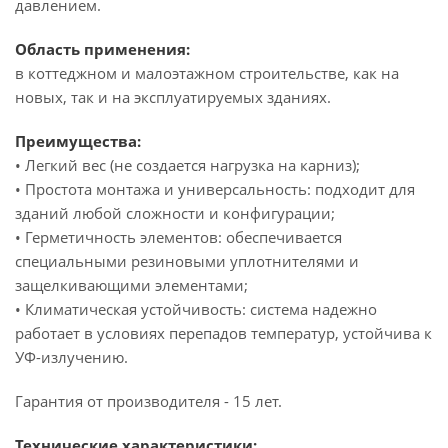
давлением.
Область применения:
в коттеджном и малоэтажном строительстве, как на
новых, так и на эксплуатируемых зданиях.
Преимущества:
• Легкий вес (не создается нагрузка на карниз);
• Простота монтажа и универсальность: подходит для
зданий любой сложности и конфигурации;
• Герметичность элементов: обеспечивается
специальными резиновыми уплотнителями и
защелкивающими элементами;
• Климатическая устойчивость: система надежно
работает в условиях перепадов температур, устойчива к
УФ-излучению.
Гарантия от производителя - 15 лет.
Технические характеристики: