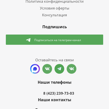
Политика конфиденциальности
Условия оферты
Консультация
Подпишись
Подписаться
на телеграм-канал
Оставайтесь на связи
Наши телефоны
8 (423) 239-73-03
Наши контакты